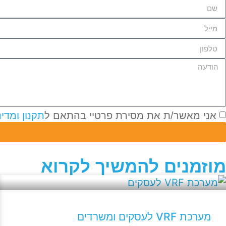
אני מאשר/ת את מסירת פרטיי בהתאם ל
תקנון ומדי
מוזמנים להמשיך לקרוא
מערכת VRF לעסקים ומשרדים