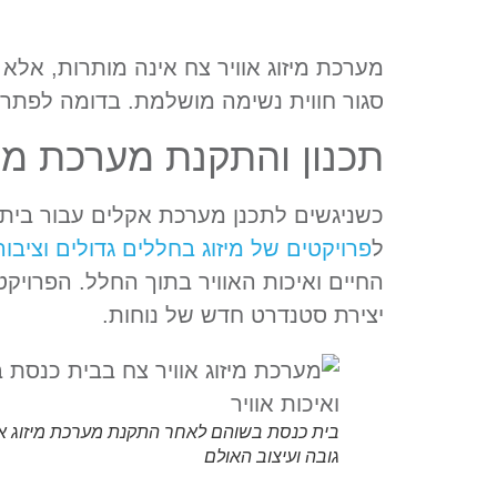
סגור חווית נשימה מושלמת. בדומה לפתרו
תכנון והתקנת מערכת מיזו
כשניגשים לתכנן מערכת אקלים עבור בית 
ל
פרויקטים של מיזוג בחללים גדולים וציבור
החיים ואיכות האוויר בתוך החלל. הפרויק
יצירת סטנדרט חדש של נוחות.
בית כנסת בשוהם לאחר התקנת מערכת מיזוג אוו
גובה ועיצוב האולם