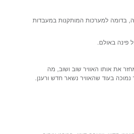
ה, בדומה למערכות המותקנות במעבדות
 פינה באולם.
ר את אותו האוויר שוב ושוב, מה
וכה בעוד שהאוויר נשאר חדש ורענן.