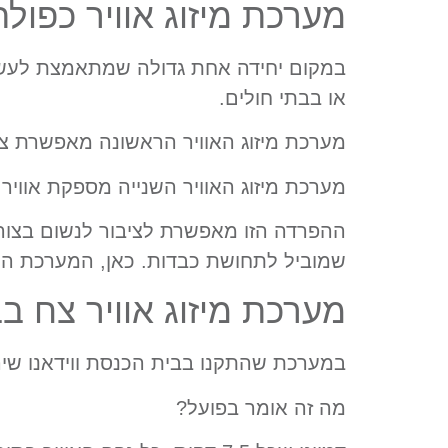
מערכת מיזוג אוויר כפולה
במקום יחידה אחת גדולה שמתאמצת לעשו
או בבתי חולים.
מערכת מיזוג האוויר הראשונה מאפשרת צינ
מערכת מיזוג האוויר השנייה מספקת אוויר 
ההפרדה הזו מאפשרת לציבור לנשום בצורה
שמוביל לתחושת כבדות. כאן, המערכת הכ
מערכת מיזוג אוויר צח ב
במערכת שהתקנו בבית הכנסת ווידאנו שיהיו 8 החלפות אוויר מלאות ב
מה זה אומר בפועל?