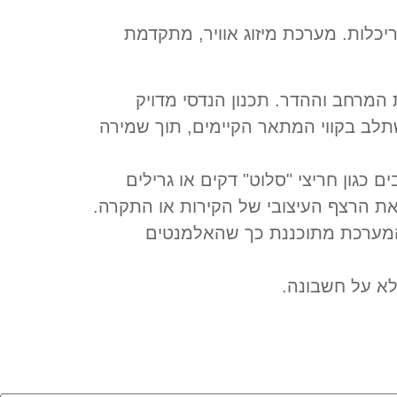
יכלות. מערכת מיזוג אוויר, מתקדמת
המרחב וההדר. תכנון הנדסי מדויק
ב בקווי המתאר הקיימים, תוך שמירה
כגון חריצי "סלוט" דקים או גרילים
ת הרצף העיצובי של הקירות או התקרה.
 המערכת מתוכננת כך שהאלמנטים
לא על חשבונה.