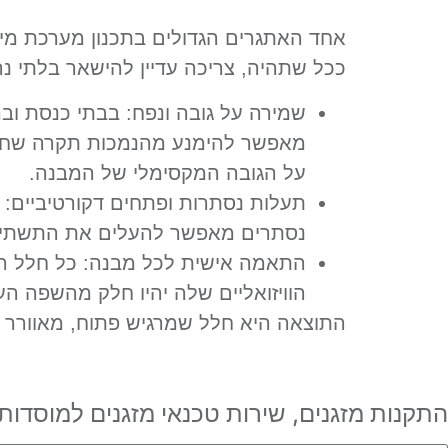
אחד האתגרים הגדולים בתכנון מערכת מיזו
ככל שתהיה, צריכה עדיין להישאר בלתי נ
שמירה על גובה ונפח: בבתי כנסת וב
מאפשר להימנע מהנמכות תקרה שחונ
על הגובה המקסימלי של המבנה.
תעלות נסתרות ופתחים דקורטיביים: ה
נסתרים מאפשר להעלים את התשתית ה
התאמה אישית לכל מבנה: כל חלל הו
הוויזואליים שלה יהיו חלק מהשפה הע
התוצאה היא חלל שמרגיש פתוח, מאוורר ו
התקנות מזגנים, שירות טכנאי מזגנים למוסדות 