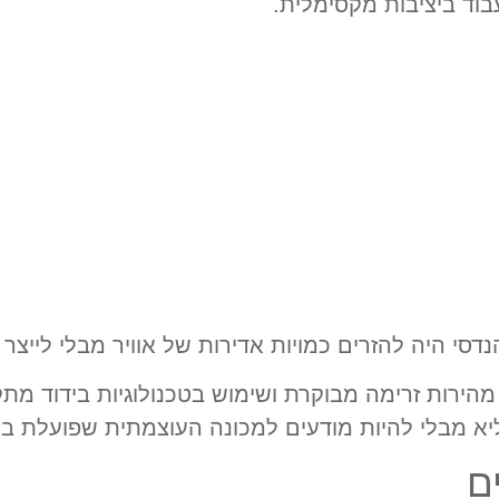
וד ביציבות מקסימלית.
סי היה להזרים כמויות אדירות של אוויר מבלי לייצר 
מהירות זרימה מבוקרת ושימוש בטכנולוגיות בידוד מ
יא מבלי להיות מודעים למכונה העוצמתית שפועלת ב
ם