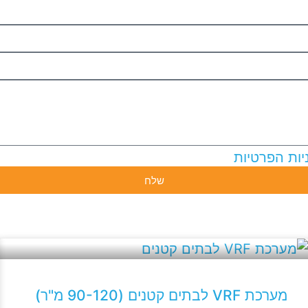
ניות הפרטיות
שלח
מערכת VRF לבתים קטנים (90-120 מ"ר)