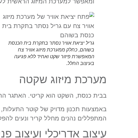
ומאפשר למערכת המיזוג הראשית לעב
גריל יציאת אוויר נסתר בתקרת בית הכנסת
בשוהם, כחלק ממערכת מיזוג אוויר צח
המאפשרת פיזור שקט ואחיד ללא פגיעה
בעיצוב החלל.
מערכת מיזוג שקטה
בבית כנסת, השקט הוא קריטי. האתגר ההנד
באמצעות תכנון מדויק של קוטר התעלות, 
המתפללים נהנים מחלל קריר ונעים להפל
עיצוב אדריכלי ועיצוב פני