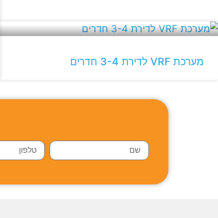
מערכת VRF לדירת 3-4 חדרים