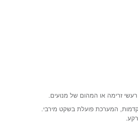
רעשי זרימה או המהום של מנועים.
תקדמות, המערכת פועלת בשקט מירבי.
רקע.