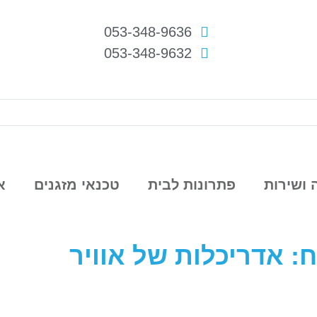
053-348-9636
053-348-9632
ושירות
פתרונות לבית
טכנאי מזגנים
א
: אדריכלות של אוויר