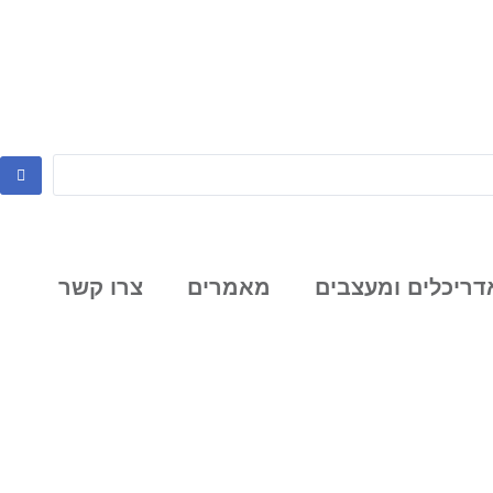
דריכלים ומעצבים
מאמרים
צרו קשר