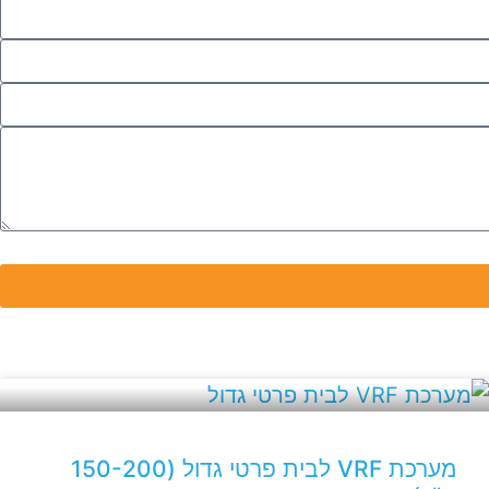
מערכת VRF לבית פרטי גדול (150-200