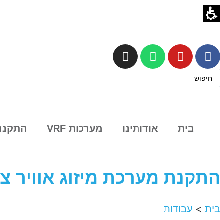
בית
אודותינו
מערכות VRF
התקנה 
התקנת מערכת מיזוג אוויר צח
בית
>
עבודות