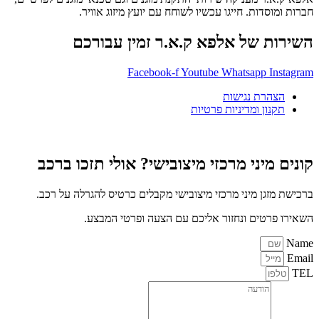
חברות ומוסדות. חייגו עכשיו לשוחח עם יועץ מיזוג אוויר.
השירות של אלפא ק.א.ר זמין עבורכם
Facebook-f
Youtube
Whatsapp
Instagram
הצהרת נגישות
תקנון ומדיניות פרטיות
קונים מיני מרכזי מיצובישי? אולי תזכו ברכב
ברכישת מזגן מיני מרכזי מיצובישי מקבלים כרטיס להגרלה על רכב.
השאירו פרטים ונחזור אליכם עם הצעה ופרטי המבצע.
Name
Email
TEL