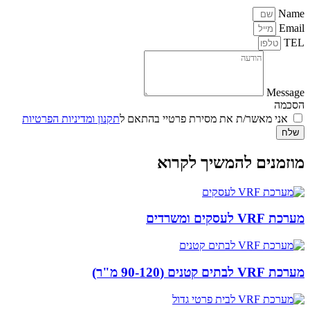
Name
Email
TEL
Message
הסכמה
אני מאשר/ת את מסירת פרטיי בהתאם ל
תקנון ומדיניות הפרטיות
שלח
מוזמנים להמשיך לקרוא
מערכת VRF לעסקים ומשרדים
מערכת VRF לבתים קטנים (90-120 מ"ר)