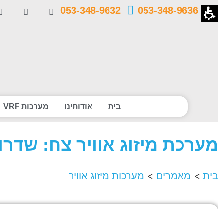
053-348-9632
053-348-9636
בית
אודותינו
מערכות VRF
מערכת מיזוג אוויר צח: שדרו
בית
>
מאמרים
>
מערכות מיזוג אוויר