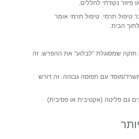
 פיזור נקודתי לחללים.
ר טיפול תרמי. טיפול תרמי אומר
לתוך הבית.
ג חזקה שמסוגלת "לבלוע" את ההפרש. זה
משרד/מוסד עם תפוסה גבוהה. זה דורש
ים גם פליטה (אקטיבית או פסיבית)
ותר