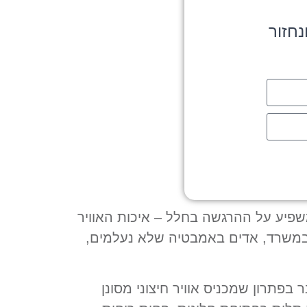
חזור
שפיע על ההרגשה בחלל – איכות האוויר
 במשרד, אדים באמבטיה שלא נעלמים,
 בפתרון שמכניס אוויר חיצוני מסונן