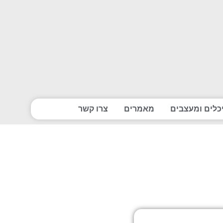
כלים ומעצבים
מאמרים
צרו קשר