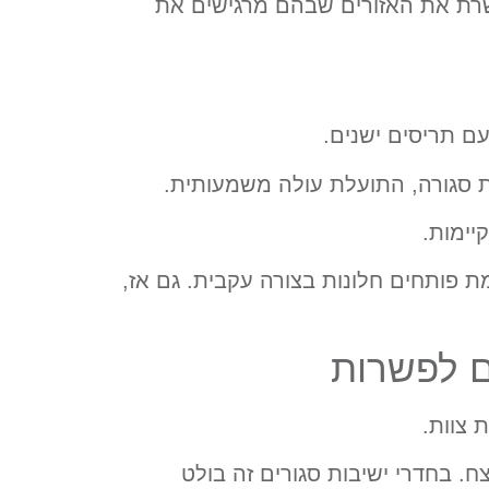
שרת את האזורים שבהם מרגישים את
ם תריסים ישנים.
ת סגורה, התועלת עולה משמעותית.
יימות.
ת פותחים חלונות בצורה עקבית. גם אז,
ם לפשרות
 צוות.
ח. בחדרי ישיבות סגורים זה בולט