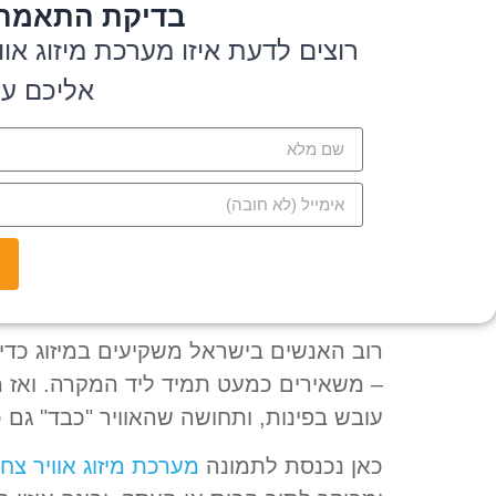
בדיקת התאמה חינ
רוצים לדעת איזו מערכת מיזוג א
אליכם ע
רוב האנשים בישראל משקיעים במיזוג כדי
– משאירים כמעט תמיד ליד המקרה. ואז מ
עובש בפינות, ותחושה שהאוויר "כבד" ג
כאן נכנסת לתמונה
מערכת מיזוג אוויר צח