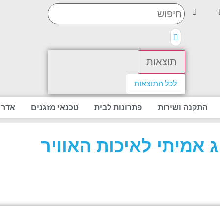
תוצאות
לכל התוצאות
התקנה ושירות
פתרונות לבית
טכנאי מזגנים
אדרי
ג אמיתי לאיכות האוויר