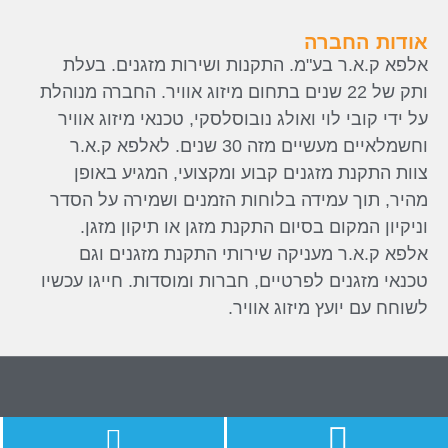
מ. התקנות ושירות מזגנים. בעלת
ל 22 שנים בתחום מיזוג אוויר. החברה מנוהלת
ואולג נובוסלסקי, טכנאי מיזוג אוויר
וחשמלאיים מעשיים מזה 30 שנים. לאלפא ק.א.ר
נים קבוע ומקצועי, המגיע באופן
ה בלוחות הזמנים ושמירה על הסדר
סיום התקנת מזגן או תיקון מזגן.
יקה שירותי התקנת מזגנים וגם
רטיים, חברות ומוסדות. חייגו עכשיו
יזוג אוויר.