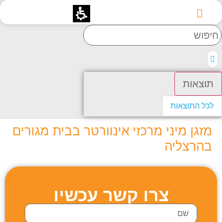
רכזי אינוורטר בבית מגורים
ו קשר עכשיו