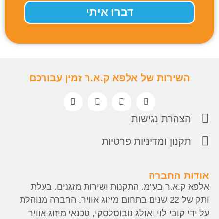
דברו איתי
ל אלפא ק.א.ר זמין עבורכם
ישות
יניות פרטיות
מ. התקנות ושירות מזגנים. בעלת
ל 22 שנים בתחום מיזוג אוויר. החברה מנוהלת
ואולג נובוסלסקי, טכנאי מיזוג אוויר