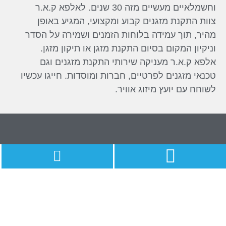
וחשמלאיים מעשיים מזה 30 שנים. לאלפא ק.א.ר
נים קבוע ומקצועי, המגיע באופן
ה בלוחות הזמנים ושמירה על הסדר
סיום התקנת מזגן או תיקון מזגן.
יקה שירותי התקנת מזגנים וגם
רטיים, חברות ומוסדות. חייגו עכשיו
יזוג אוויר.