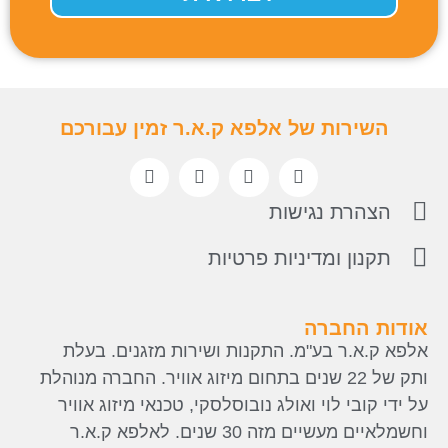
ל אלפא ק.א.ר זמין עבורכם
ישות
יניות פרטיות
מ. התקנות ושירות מזגנים. בעלת
ל 22 שנים בתחום מיזוג אוויר. החברה מנוהלת
ואולג נובוסלסקי, טכנאי מיזוג אוויר
וחשמלאיים מעשיים מזה 30 שנים. לאלפא ק.א.ר