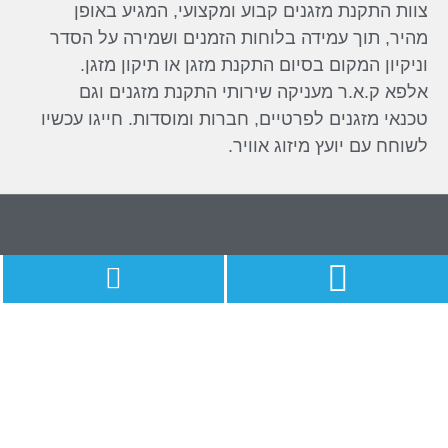
נים קבוע ומקצועי, המגיע באופן
ה בלוחות הזמנים ושמירה על הסדר
סיום התקנת מזגן או תיקון מזגן.
יקה שירותי התקנת מזגנים וגם
רטיים, חברות ומוסדות. חייגו עכשיו
יזוג אוויר.